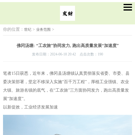
你的位置：
>
>
世纪
业务范围
佛冈汤塘: “工农旅”协同发力, 跑出高质量发展“加速度”
发布日期：2024-06-18 20:42 点击次数：190
笔者15日获悉，近年来，佛冈县汤塘镇认真贯彻落实省委、市委、县
委决策部署，坚定不移深入实施“百千万工程”，厚植工业强镇、农业
大镇、旅游名镇的底气，在“工农旅”三方面协同发力，跑出高质量发
展“加速度”。
以新促效，工业经济发展加速